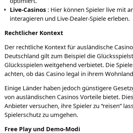
optimiert.
Live-Casinos
: Hier können Spieler live mit 
interagieren und Live-Dealer-Spiele erleben.
Rechtlicher Kontext
Der rechtliche Kontext für ausländische Casino
Deutschland gilt zum Beispiel die Glücksspielst
Glücksspielen weitgehend verbietet. Die Spiel
achten, ob das Casino legal in ihrem Wohnland
Einige Länder haben jedoch günstigere Gesetz
von ausländischen Casinos Vorteile bietet. Dies
Anbieter versuchen, ihre Spieler zu “reisen” la
Spielerschutz zu umgehen.
Free Play und Demo-Modi