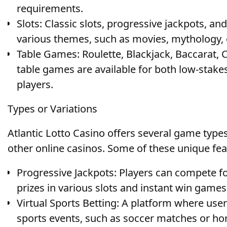
requirements.
Slots: Classic slots, progressive jackpots, a
various themes, such as movies, mythology,
Table Games: Roulette, Blackjack, Baccarat, C
table games are available for both low-stakes
players.
Types or Variations
Atlantic Lotto Casino offers several game types
other online casinos. Some of these unique fea
Progressive Jackpots: Players can compete f
prizes in various slots and instant win games
Virtual Sports Betting: A platform where user
sports events, such as soccer matches or hor