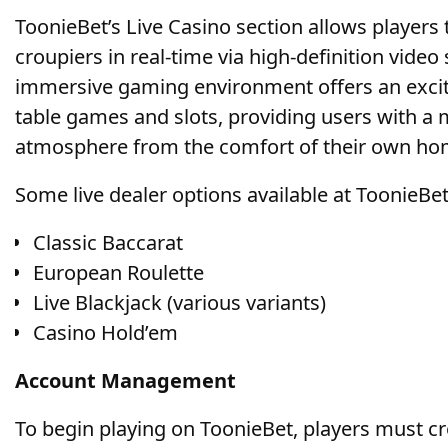
ToonieBet’s Live Casino section allows players 
croupiers in real-time via high-definition video
immersive gaming environment offers an excit
table games and slots, providing users with a 
atmosphere from the comfort of their own ho
Some live dealer options available at ToonieBet
Classic Baccarat
European Roulette
Live Blackjack (various variants)
Casino Hold’em
Account Management
To begin playing on ToonieBet, players must c