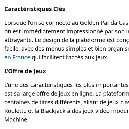
Caractéristiques Clés
Lorsque l’on se connecte au Golden Panda Casi
on est immédiatement impressionné par son i
attrayante. Le design de la plateforme est conç
facile, avec des menus simples et bien organi
en France
qui facilitent l’accès aux jeux.
L’Offre de Jeux
L’une des caractéristiques les plus important
est sa large offre de jeux en ligne. La platefo
centaines de titres différents, allant de jeux 
Roulette et la Blackjack à des jeux vidéo moder
Machine.