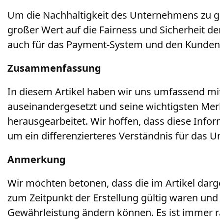
Um die Nachhaltigkeit des Unternehmens zu ge
großer Wert auf die Fairness und Sicherheit der 
auch für das Payment-System und den Kundens
Zusammenfassung
In diesem Artikel haben wir uns umfassend 
auseinandergesetzt und seine wichtigsten Me
herausgearbeitet. Wir hoffen, dass diese Inform
um ein differenzierteres Verständnis für das
Anmerkung
Wir möchten betonen, dass die im Artikel darg
zum Zeitpunkt der Erstellung gültig waren und
Gewährleistung ändern können. Es ist immer r