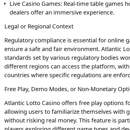
Live Casino Games: Real-time table games ho
dealers offer an immersive experience.
Legal or Regional Context
Regulatory compliance is essential for online 
ensure a safe and fair environment. Atlantic L
standards set by various regulatory bodies wo
different regions can access the platform, with 
countries where specific regulations are enfor
Free Play, Demo Modes, or Non-Monetary Opt
Atlantic Lotto Casino offers free play options 
allowing users to familiarize themselves wit
without risking real money. This feature is part
players exploring different game types and deve