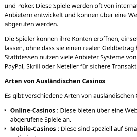
und Poker. Diese Spiele werden oft von interna
Anbietern entwickelt und können über eine We
abgerufen werden.
Die Spieler können ihre Konten eröffnen, eins
lassen, ohne dass sie einen realen Geldbetrag
Stattdessen nutzen viele Anbieter Systeme von
PayPal, Skrill oder Neteller für sichere Transak
Arten von Ausländischen Casinos
Es gibt verschiedene Arten von ausländischen 
Online-Casinos
: Diese bieten über eine We
abgerufene Spiele an.
Mobile-Casinos
: Diese sind speziell auf Sm