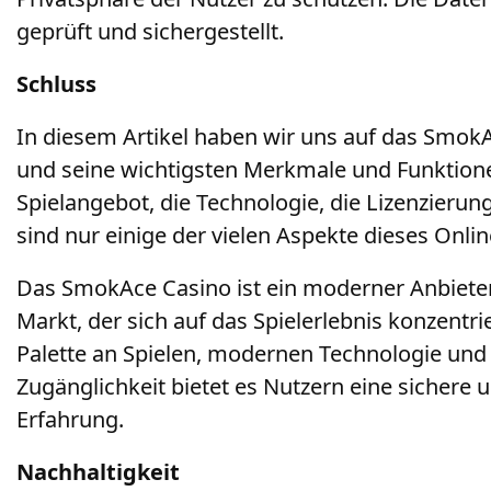
geprüft und sichergestellt.
Schluss
In diesem Artikel haben wir uns auf das SmokA
und seine wichtigsten Merkmale und Funktion
Spielangebot, die Technologie, die Lizenzierun
sind nur einige der vielen Aspekte dieses Onli
Das SmokAce Casino ist ein moderner Anbiete
Markt, der sich auf das Spielerlebnis konzentrie
Palette an Spielen, modernen Technologie und 
Zugänglichkeit bietet es Nutzern eine sichere
Erfahrung.
Nachhaltigkeit