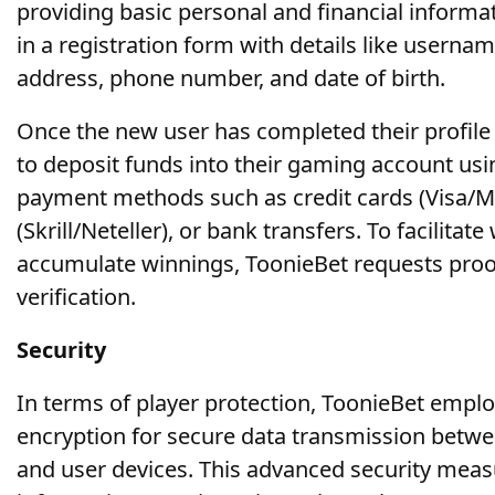
providing basic personal and financial informati
in a registration form with details like userna
address, phone number, and date of birth.
Once the new user has completed their profile
to deposit funds into their gaming account us
payment methods such as credit cards (Visa/Ma
(Skrill/Neteller), or bank transfers. To facilita
accumulate winnings, ToonieBet requests proof
verification.
Security
In terms of player protection, ToonieBet empl
encryption for secure data transmission betwe
and user devices. This advanced security measu