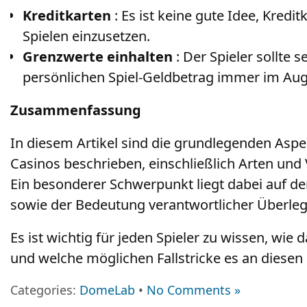
Kreditkarten
: Es ist keine gute Idee, Kredi
Spielen einzusetzen.
Grenzwerte einhalten
: Der Spieler sollte 
persönlichen Spiel-Geldbetrag immer im Au
Zusammenfassung
In diesem Artikel sind die grundlegenden Asp
Casinos beschrieben, einschließlich Arten und V
Ein besonderer Schwerpunkt liegt dabei auf de
sowie der Bedeutung verantwortlicher Überle
Es ist wichtig für jeden Spieler zu wissen, wie 
und welche möglichen Fallstricke es an diesen 
Categories:
DomeLab
•
No Comments »