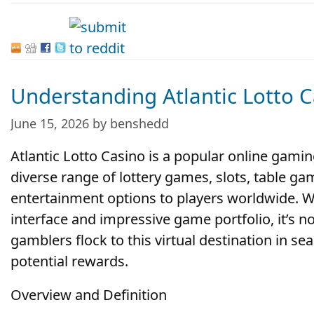
Understanding Atlantic Lotto 
June 15, 2026 by benshedd
Atlantic Lotto Casino is a popular online gamin
diverse range of lottery games, slots, table ga
entertainment options to players worldwide. Wit
interface and impressive game portfolio, it’s
gamblers flock to this virtual destination in s
potential rewards.
Overview and Definition