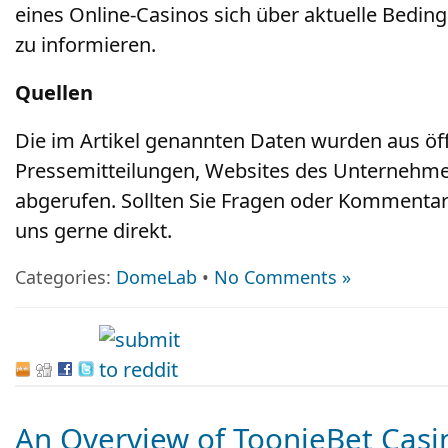
eines Online-Casinos sich über aktuelle Bed
zu informieren.
Quellen
Die im Artikel genannten Daten wurden aus öff
Pressemitteilungen, Websites des Unternehm
abgerufen. Sollten Sie Fragen oder Kommentar
uns gerne direkt.
Categories:
DomeLab
•
No Comments »
An Overview of ToonieBet Casi