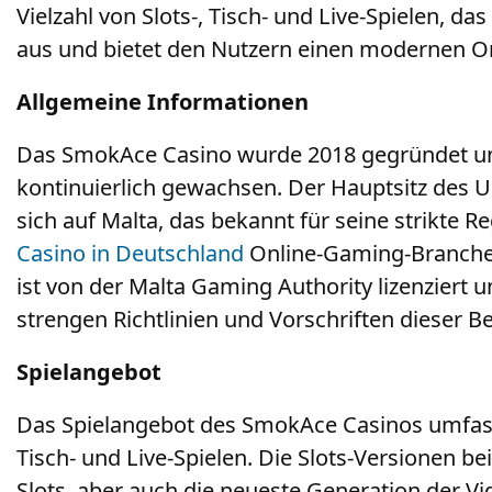
Vielzahl von Slots-, Tisch- und Live-Spielen, da
aus und bietet den Nutzern einen modernen On
Allgemeine Informationen
Das SmokAce Casino wurde 2018 gegründet un
kontinuierlich gewachsen. Der Hauptsitz des 
sich auf Malta, das bekannt für seine strikte R
Casino in Deutschland
Online-Gaming-Branche
ist von der Malta Gaming Authority lizenziert 
strengen Richtlinien und Vorschriften dieser B
Spielangebot
Das Spielangebot des SmokAce Casinos umfasst 
Tisch- und Live-Spielen. Die Slots-Versionen be
Slots, aber auch die neueste Generation der V