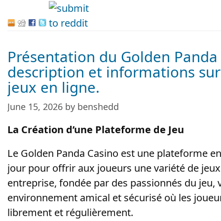
Présentation du Golden Panda 
description et informations sur
jeux en ligne.
June 15, 2026 by benshedd
La Création d’une Plateforme de Jeu
Le Golden Panda Casino est une plateforme en l
jour pour offrir aux joueurs une variété de jeux
entreprise, fondée par des passionnés du jeu, v
environnement amical et sécurisé où les joueu
librement et régulièrement.